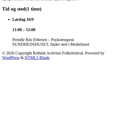
Tid og sted
(1 time)
Lørdag 16/9
11:00 – 12:00
Pernille Riis Ebbesen – Psykoterapeut
SUNDHEDSHUSET, finder sted i Mediehuset
© 2026 Copyright Rethink Activism Folkefestival. Powered by
WordPress
&
HTML5 Blank
.